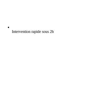
Intervention rapide sous 2h