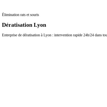
Élimination rats et souris
Dératisation Lyon
Entreprise de dératisation à Lyon : intervention rapide 24h/24 dans tou