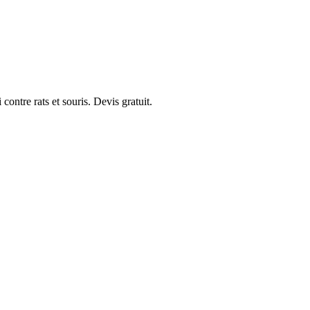
ontre rats et souris. Devis gratuit.