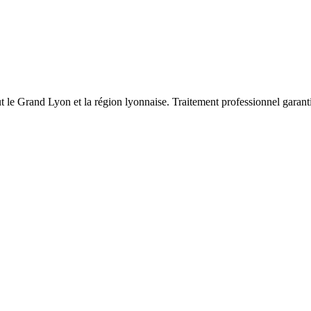
t le Grand Lyon et la région lyonnaise. Traitement professionnel garanti c