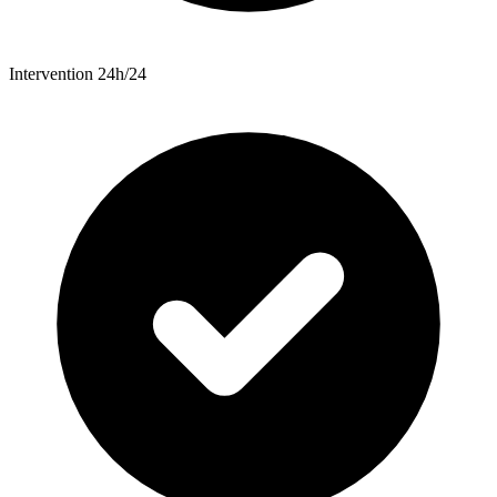
Intervention 24h/24