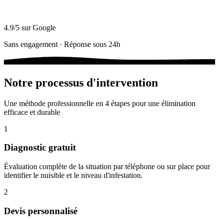
4.9/5 sur Google
Sans engagement · Réponse sous 24h
Notre processus d'intervention
Une méthode professionnelle en 4 étapes pour une élimination
efficace et durable
1
Diagnostic gratuit
Évaluation complète de la situation par téléphone ou sur place pour
identifier le nuisible et le niveau d'infestation.
2
Devis personnalisé