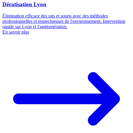
Dératisation Lyon
Élimination efficace des rats et souris avec des méthodes
professionnelles et respectueuses de l'environnement. Intervention
rapide sur Lyon et l'agglomération.
En savoir plus