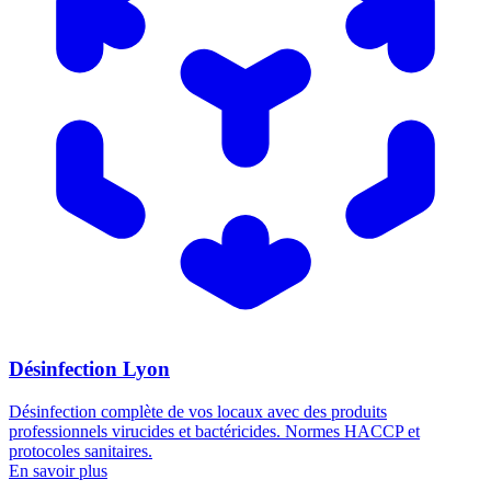
Désinfection Lyon
Désinfection complète de vos locaux avec des produits
professionnels virucides et bactéricides. Normes HACCP et
protocoles sanitaires.
En savoir plus