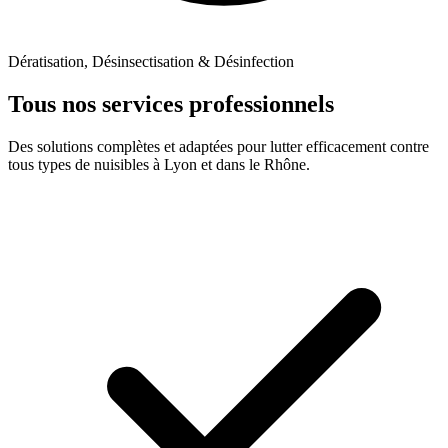
Dératisation, Désinsectisation & Désinfection
Tous nos services professionnels
Des solutions complètes et adaptées pour lutter efficacement contre
tous types de nuisibles à Lyon et dans le Rhône.