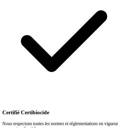
Certifié Certibiocide
Nous respectons toutes les normes et réglementations en vigueur