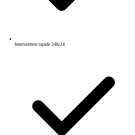
Intervention rapide 24h/24