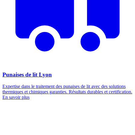
Punaises de lit Lyon
Expertise dans le traitement des punaises de lit avec des solutions
thermiques et chimiques garanties. Résultats durables et certification.
En savoir plus