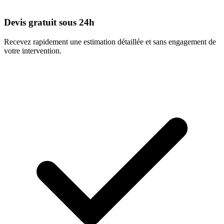
Devis gratuit sous 24h
Recevez rapidement une estimation détaillée et sans engagement de
votre intervention.