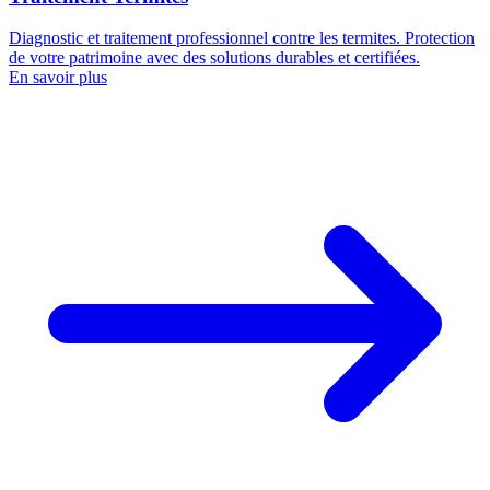
Diagnostic et traitement professionnel contre les termites. Protection
de votre patrimoine avec des solutions durables et certifiées.
En savoir plus