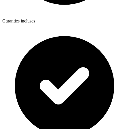
Garanties incluses