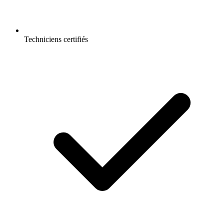
Techniciens certifiés