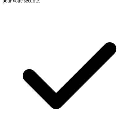
pour votre sécurité.