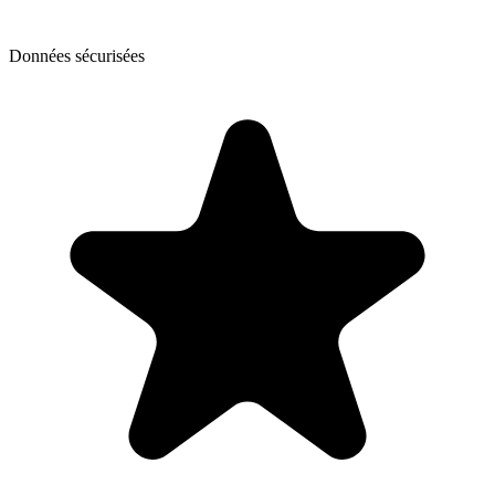
Données sécurisées