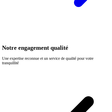
Notre engagement qualité
Une expertise reconnue et un service de qualité pour votre
tranquillité