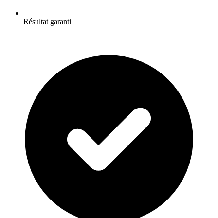
Résultat garanti