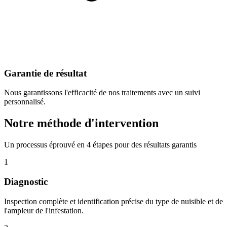
Garantie de résultat
Nous garantissons l'efficacité de nos traitements avec un suivi
personnalisé.
Notre méthode d'intervention
Un processus éprouvé en 4 étapes pour des résultats garantis
1
Diagnostic
Inspection complète et identification précise du type de nuisible et de
l'ampleur de l'infestation.