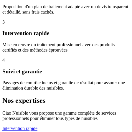
Proposition d'un plan de traitement adapté avec un devis transparent
et détaillé, sans frais cachés.
3
Intervention rapide
Mise en œuvre du traitement professionnel avec des produits
certifiés et des méthodes éprouvées.
4
Suivi et garantie
Passages de contrôle inclus et garantie de résultat pour assurer une
élimination durable des nuisibles.
Nos expertises
Ciao Nuisible vous propose une gamme complète de services
professionnels pour éliminer tous types de nuisibles
Intervention rapide