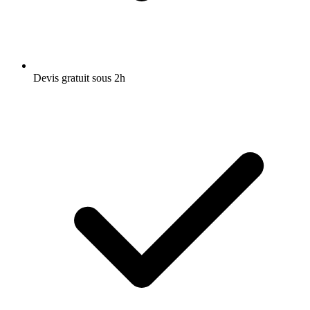
Devis gratuit sous 2h