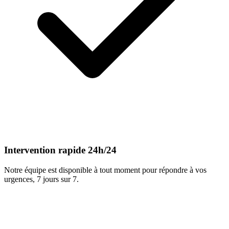
Intervention rapide 24h/24
Notre équipe est disponible à tout moment pour répondre à vos
urgences, 7 jours sur 7.