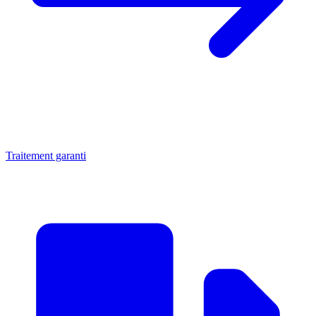
Traitement garanti