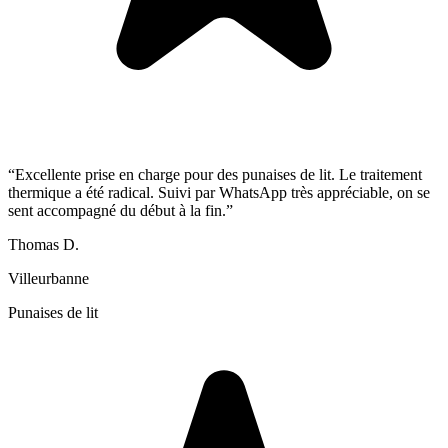
“
Excellente prise en charge pour des punaises de lit. Le traitement
thermique a été radical. Suivi par WhatsApp très appréciable, on se
sent accompagné du début à la fin.
”
Thomas D.
Villeurbanne
Punaises de lit