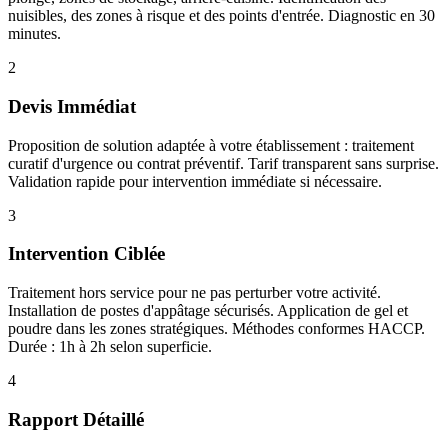
nuisibles, des zones à risque et des points d'entrée. Diagnostic en 30
minutes.
2
Devis Immédiat
Proposition de solution adaptée à votre établissement : traitement
curatif d'urgence ou contrat préventif. Tarif transparent sans surprise.
Validation rapide pour intervention immédiate si nécessaire.
3
Intervention Ciblée
Traitement hors service pour ne pas perturber votre activité.
Installation de postes d'appâtage sécurisés. Application de gel et
poudre dans les zones stratégiques. Méthodes conformes HACCP.
Durée : 1h à 2h selon superficie.
4
Rapport Détaillé