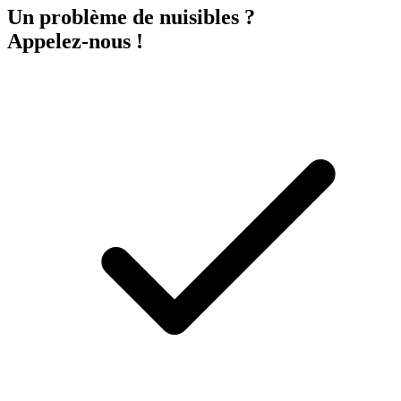
Un problème de nuisibles ?
Appelez-nous !