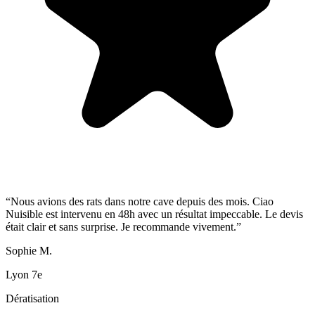
“
Nous avions des rats dans notre cave depuis des mois. Ciao
Nuisible est intervenu en 48h avec un résultat impeccable. Le devis
était clair et sans surprise. Je recommande vivement.
”
Sophie M.
Lyon 7e
Dératisation