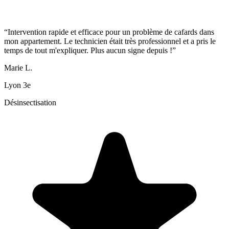
“
Intervention rapide et efficace pour un problème de cafards dans
mon appartement. Le technicien était très professionnel et a pris le
temps de tout m'expliquer. Plus aucun signe depuis !
”
Marie L.
Lyon 3e
Désinsectisation