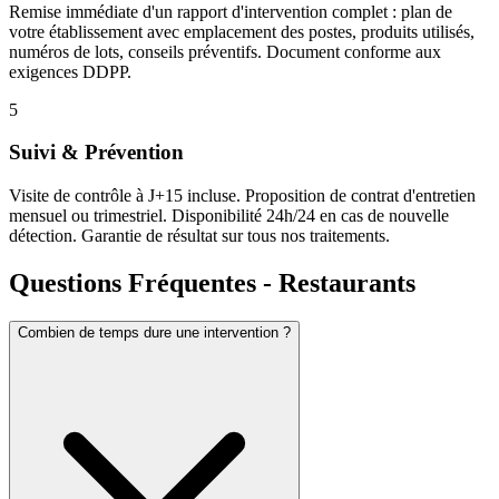
Remise immédiate d'un rapport d'intervention complet : plan de
votre établissement avec emplacement des postes, produits utilisés,
numéros de lots, conseils préventifs. Document conforme aux
exigences DDPP.
5
Suivi & Prévention
Visite de contrôle à J+15 incluse. Proposition de contrat d'entretien
mensuel ou trimestriel. Disponibilité 24h/24 en cas de nouvelle
détection. Garantie de résultat sur tous nos traitements.
Questions Fréquentes - Restaurants
Combien de temps dure une intervention ?