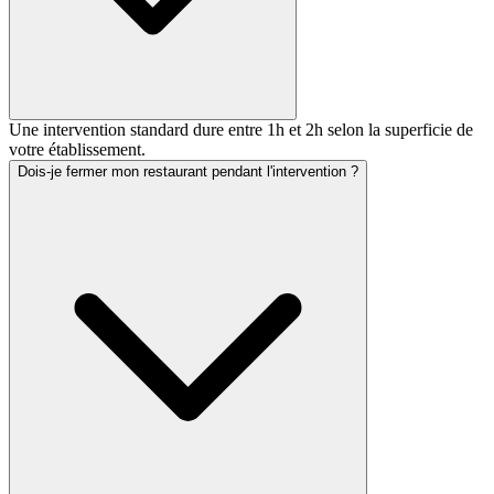
Une intervention standard dure entre 1h et 2h selon la superficie de
votre établissement.
Dois-je fermer mon restaurant pendant l'intervention ?