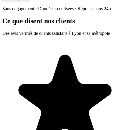
Sans engagement · Données sécurisées · Réponse sous 24h
Ce que disent nos clients
Des avis vérifiés de clients satisfaits à Lyon et sa métropole