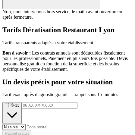
Non, nous intervenons hors service, le matin avant ouverture ou
après fermeture.
Tarifs Dératisation Restaurant Lyon
Tarifs transparents adaptés à votre établissement
Bon à savoir :
Les contrats annuels sont déductibles fiscalement
pour les professionnels. Paiement en plusieurs fois possible. Devis
personnalisé gratuit en fonction de la superficie et des besoins
spécifiques de votre établissement.
Un devis précis pour votre situation
Tarif exact après diagnostic gratuit — rappel sous 15 minutes
🇫🇷
+33
Rappel gratuit