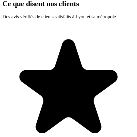
Ce que disent nos clients
Des avis vérifiés de clients satisfaits à Lyon et sa métropole