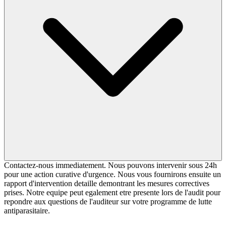
Contactez-nous immediatement. Nous pouvons intervenir sous 24h
pour une action curative d'urgence. Nous vous fournirons ensuite un
rapport d'intervention detaille demontrant les mesures correctives
prises. Notre equipe peut egalement etre presente lors de l'audit pour
repondre aux questions de l'auditeur sur votre programme de lutte
antiparasitaire.