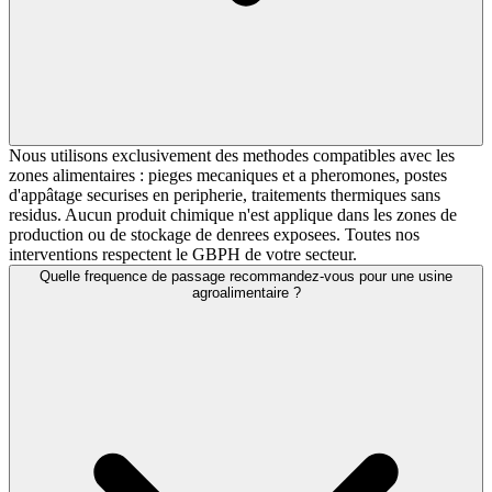
Nous utilisons exclusivement des methodes compatibles avec les
zones alimentaires : pieges mecaniques et a pheromones, postes
d'appâtage securises en peripherie, traitements thermiques sans
residus. Aucun produit chimique n'est applique dans les zones de
production ou de stockage de denrees exposees. Toutes nos
interventions respectent le GBPH de votre secteur.
Quelle frequence de passage recommandez-vous pour une usine
agroalimentaire ?