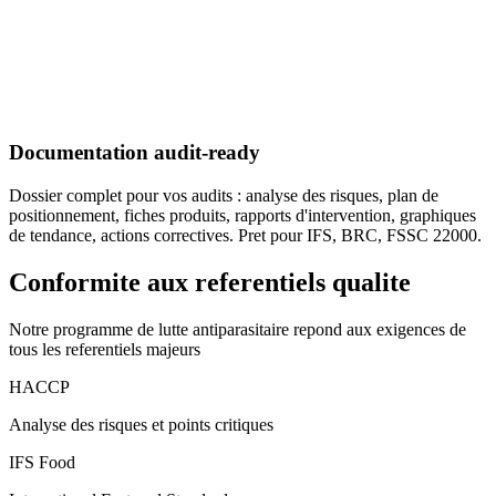
Documentation audit-ready
Dossier complet pour vos audits : analyse des risques, plan de
positionnement, fiches produits, rapports d'intervention, graphiques
de tendance, actions correctives. Pret pour IFS, BRC, FSSC 22000.
Conformite aux referentiels qualite
Notre programme de lutte antiparasitaire repond aux exigences de
tous les referentiels majeurs
HACCP
Analyse des risques et points critiques
IFS Food