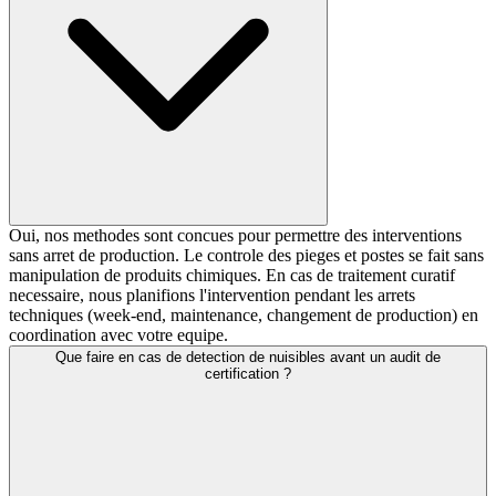
Oui, nos methodes sont concues pour permettre des interventions
sans arret de production. Le controle des pieges et postes se fait sans
manipulation de produits chimiques. En cas de traitement curatif
necessaire, nous planifions l'intervention pendant les arrets
techniques (week-end, maintenance, changement de production) en
coordination avec votre equipe.
Que faire en cas de detection de nuisibles avant un audit de
certification ?