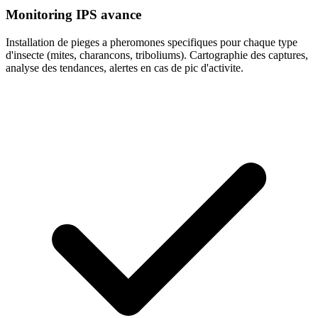
Monitoring IPS avance
Installation de pieges a pheromones specifiques pour chaque type
d'insecte (mites, charancons, triboliums). Cartographie des captures,
analyse des tendances, alertes en cas de pic d'activite.