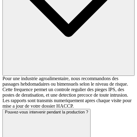
Pour une industrie agroalimentaire, nous recommandons des
passages hebdomadaires ou bimensuels selon le niveau de risque.
Cette frequence permet un controle regulier des pieges IPS, des
postes de deratisation, et une detection precoce de toute intrusion.
Les rapports sont transmis numeriquement apres chaque visite pour
mise a jour de votre dossier HACCP.
Pouvez-vous intervenir pendant la production ?