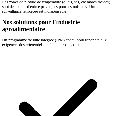
Les zones de rupture de temperature (quais, sas, chambres froides)
sont des points d'entree privilegies pour les nuisibles. Une
surveillance renforcee est indispensable.
Nos solutions pour l'industrie
agroalimentaire
Un programme de lutte integree (IPM) concu pour repondre aux
exigences des referentiels qualite internationaux