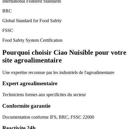
International Featured Standards
BRC
Global Standard for Food Safety
FSSC
Food Safety System Certification
Pourquoi choisir Ciao Nuisible pour votre
site agroalimentaire
Une expertise reconnue par les industriels de l'agroalimentaire
Expert agroalimentaire
Techniciens formes aux specificites du secteur
Conformite garantie
Documentation conforme IFS, BRC, FSSC 22000
Reactivite 24h