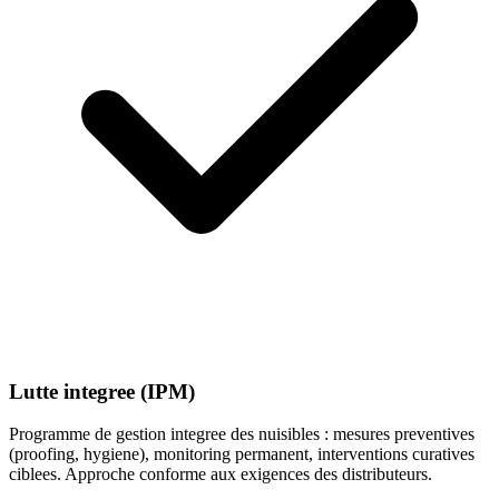
Lutte integree (IPM)
Programme de gestion integree des nuisibles : mesures preventives
(proofing, hygiene), monitoring permanent, interventions curatives
ciblees. Approche conforme aux exigences des distributeurs.