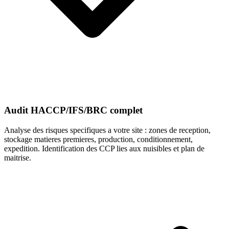
Audit HACCP/IFS/BRC complet
Analyse des risques specifiques a votre site : zones de reception,
stockage matieres premieres, production, conditionnement,
expedition. Identification des CCP lies aux nuisibles et plan de
maitrise.