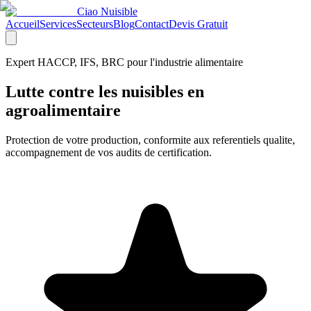
Ciao Nuisible
Accueil
Services
Secteurs
Blog
Contact
Devis Gratuit
Expert HACCP, IFS, BRC pour l'industrie alimentaire
Lutte contre les nuisibles en
agroalimentaire
Protection de votre production, conformite aux referentiels qualite,
accompagnement de vos audits de certification.