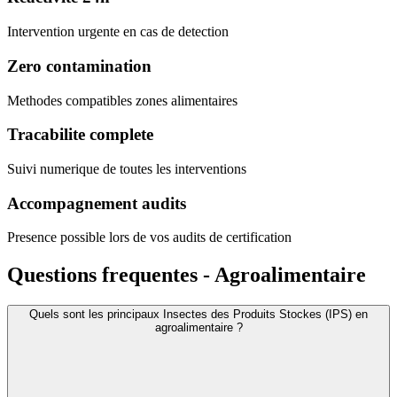
Intervention urgente en cas de detection
Zero contamination
Methodes compatibles zones alimentaires
Tracabilite complete
Suivi numerique de toutes les interventions
Accompagnement audits
Presence possible lors de vos audits de certification
Questions frequentes - Agroalimentaire
Quels sont les principaux Insectes des Produits Stockes (IPS) en
agroalimentaire ?