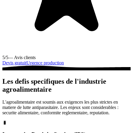
5/5
— Avis clients
Devis gratuit
Urgence production
Les defis specifiques de l'industrie
agroalimentaire
L'agroalimentaire est soumis aux exigences les plus strictes en
matiere de lutte antiparasitaire. Les enjeux sont considerables :
securite alimentaire, conformite reglementaire, reputation.
🐛