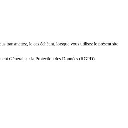
us transmettez, le cas échéant, lorsque vous utilisez le présent site
ement Général sur la Protection des Données (RGPD).