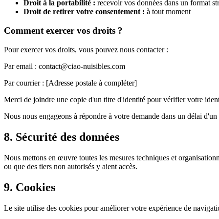
Droit à la portabilité :
recevoir vos données dans un format st
Droit de retirer votre consentement :
à tout moment
Comment exercer vos droits ?
Pour exercer vos droits, vous pouvez nous contacter :
Par email : contact@ciao-nuisibles.com
Par courrier : [Adresse postale à compléter]
Merci de joindre une copie d'un titre d'identité pour vérifier votre ident
Nous nous engageons à répondre à votre demande dans un délai d'un
8. Sécurité des données
Nous mettons en œuvre toutes les mesures techniques et organisationn
ou que des tiers non autorisés y aient accès.
9. Cookies
Le site utilise des cookies pour améliorer votre expérience de navigatio