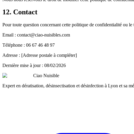
12. Contact
Pour toute question concernant cette politique de confidentialité ou l
Email : contact@ciao-nuisibles.com
Téléphone : 06 67 46 48 97
Adresse : [Adresse postale à compléter]
Dernière mise à jour :
08/02/2026
Ciao Nuisible
Expert en dératisation, désinsectisation et désinfection à Lyon et sa mé