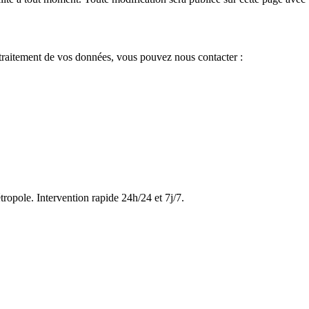
e traitement de vos données, vous pouvez nous contacter :
tropole. Intervention rapide 24h/24 et 7j/7.