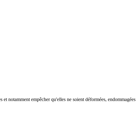
elles et notamment empêcher qu'elles ne soient déformées, endommagées