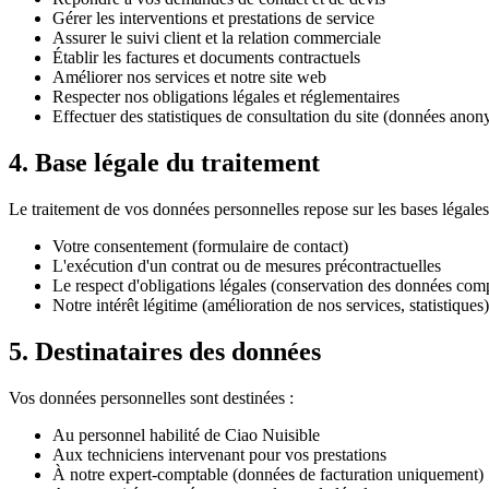
Gérer les interventions et prestations de service
Assurer le suivi client et la relation commerciale
Établir les factures et documents contractuels
Améliorer nos services et notre site web
Respecter nos obligations légales et réglementaires
Effectuer des statistiques de consultation du site (données anon
4. Base légale du traitement
Le traitement de vos données personnelles repose sur les bases légales
Votre consentement (formulaire de contact)
L'exécution d'un contrat ou de mesures précontractuelles
Le respect d'obligations légales (conservation des données comp
Notre intérêt légitime (amélioration de nos services, statistiques)
5. Destinataires des données
Vos données personnelles sont destinées :
Au personnel habilité de Ciao Nuisible
Aux techniciens intervenant pour vos prestations
À notre expert-comptable (données de facturation uniquement)