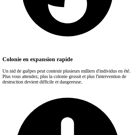
Colonie en expansion rapide
Un nid de guêpes peut contenir plusieurs milliers d'individus en été.
Plus vous attendez, plus la colonie grossit et plus l'intervention de
destruction devient difficile et dangereuse.