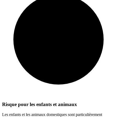
Risque pour les enfants et animaux
Les enfants et les animaux domestiques sont particulièrement