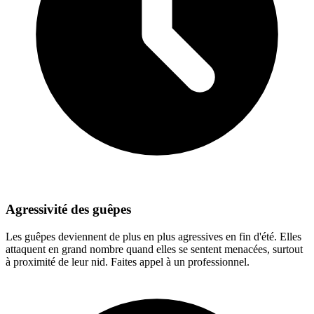
Agressivité des guêpes
Les guêpes deviennent de plus en plus agressives en fin d'été. Elles
attaquent en grand nombre quand elles se sentent menacées, surtout
à proximité de leur nid. Faites appel à un professionnel.