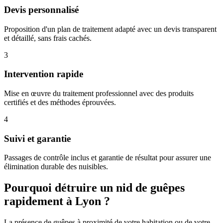
Devis personnalisé
Proposition d'un plan de traitement adapté avec un devis transparent
et détaillé, sans frais cachés.
3
Intervention rapide
Mise en œuvre du traitement professionnel avec des produits
certifiés et des méthodes éprouvées.
4
Suivi et garantie
Passages de contrôle inclus et garantie de résultat pour assurer une
élimination durable des nuisibles.
Pourquoi détruire un nid de guêpes
rapidement à Lyon ?
La présence de guêpes à proximité de votre habitation ou de votre