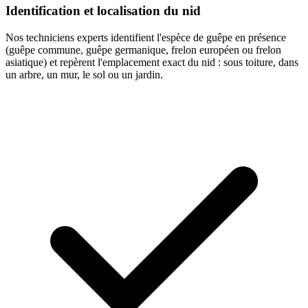
Identification et localisation du nid
Nos techniciens experts identifient l'espèce de guêpe en présence
(guêpe commune, guêpe germanique, frelon européen ou frelon
asiatique) et repèrent l'emplacement exact du nid : sous toiture, dans
un arbre, un mur, le sol ou un jardin.