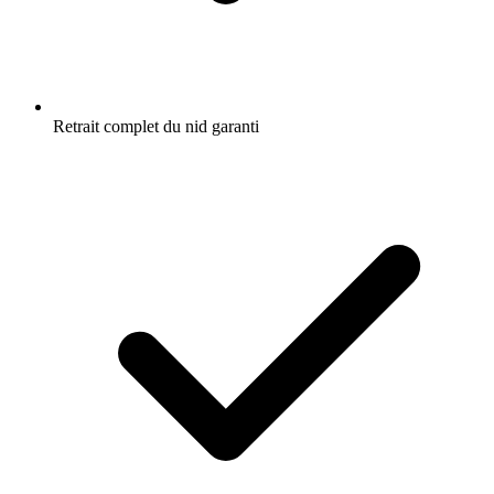
Retrait complet du nid garanti