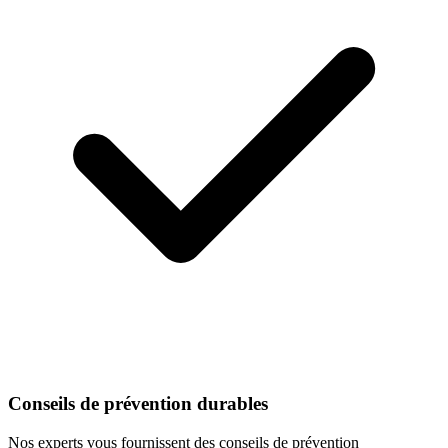
Conseils de prévention durables
Nos experts vous fournissent des conseils de prévention