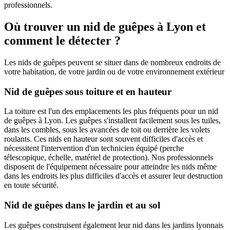
professionnels.
Où trouver un nid de guêpes à Lyon et
comment le détecter ?
Les nids de guêpes peuvent se situer dans de nombreux endroits de
votre habitation, de votre jardin ou de votre environnement extérieur
Nid de guêpes sous toiture et en hauteur
La toiture est l'un des emplacements les plus fréquents pour un nid
de guêpes à Lyon. Les guêpes s'installent facilement sous les tuiles,
dans les combles, sous les avancées de toit ou derrière les volets
roulants. Ces nids en hauteur sont souvent difficiles d'accès et
nécessitent l'intervention d'un technicien équipé (perche
télescopique, échelle, matériel de protection). Nos professionnels
disposent de l'équipement nécessaire pour atteindre les nids même
dans les endroits les plus difficiles d'accès et assurer leur destruction
en toute sécurité.
Nid de guêpes dans le jardin et au sol
Les guêpes construisent également leur nid dans les jardins lyonnais