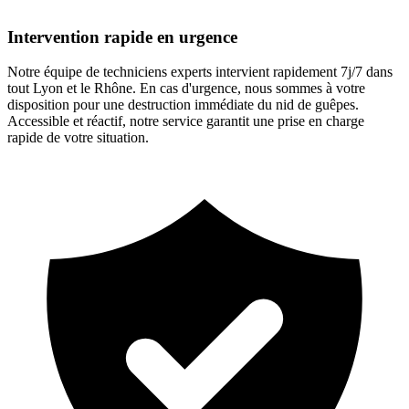
Intervention rapide en urgence
Notre équipe de techniciens experts intervient rapidement 7j/7 dans
tout Lyon et le Rhône. En cas d'urgence, nous sommes à votre
disposition pour une destruction immédiate du nid de guêpes.
Accessible et réactif, notre service garantit une prise en charge
rapide de votre situation.