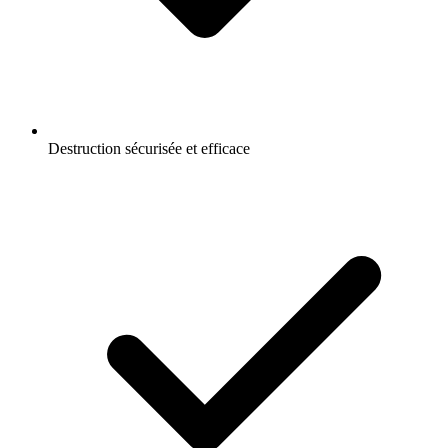
Destruction sécurisée et efficace