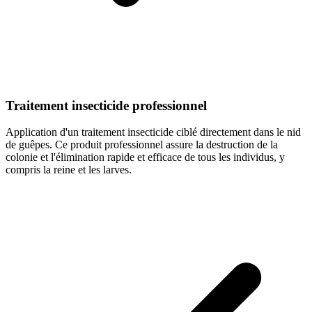
Traitement insecticide professionnel
Application d'un traitement insecticide ciblé directement dans le nid
de guêpes. Ce produit professionnel assure la destruction de la
colonie et l'élimination rapide et efficace de tous les individus, y
compris la reine et les larves.