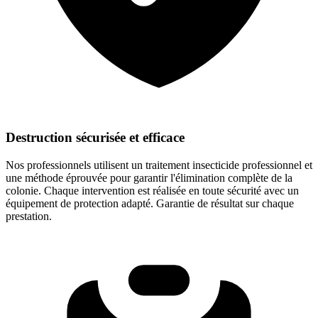
Destruction sécurisée et efficace
Nos professionnels utilisent un traitement insecticide professionnel et
une méthode éprouvée pour garantir l'élimination complète de la
colonie. Chaque intervention est réalisée en toute sécurité avec un
équipement de protection adapté. Garantie de résultat sur chaque
prestation.