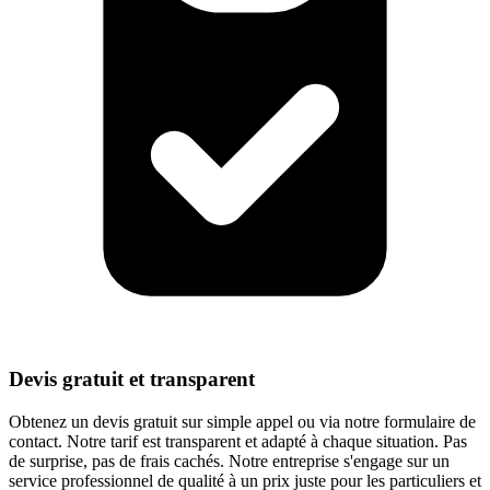
Devis gratuit et transparent
Obtenez un devis gratuit sur simple appel ou via notre formulaire de
contact. Notre tarif est transparent et adapté à chaque situation. Pas
de surprise, pas de frais cachés. Notre entreprise s'engage sur un
service professionnel de qualité à un prix juste pour les particuliers et