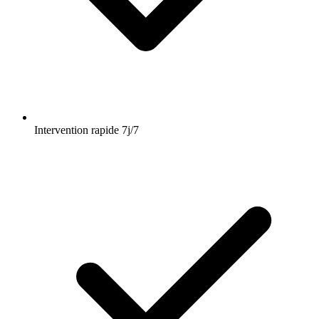
Intervention rapide 7j/7