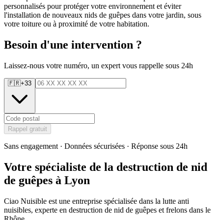
personnalisés pour protéger votre environnement et éviter
l'installation de nouveaux nids de guêpes dans votre jardin, sous
votre toiture ou à proximité de votre habitation.
Besoin d'une intervention ?
Laissez-nous votre numéro, un expert vous rappelle sous 24h
🇫🇷
+33
Rappel gratuit
Sans engagement · Données sécurisées · Réponse sous 24h
Votre spécialiste de la destruction de nid
de guêpes à Lyon
Ciao Nuisible est une entreprise spécialisée dans la lutte anti
nuisibles, experte en destruction de nid de guêpes et frelons dans le
Rhône