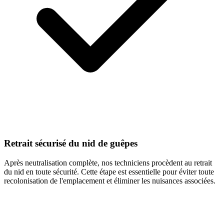
Retrait sécurisé du nid de guêpes
Après neutralisation complète, nos techniciens procèdent au retrait
du nid en toute sécurité. Cette étape est essentielle pour éviter toute
recolonisation de l'emplacement et éliminer les nuisances associées.