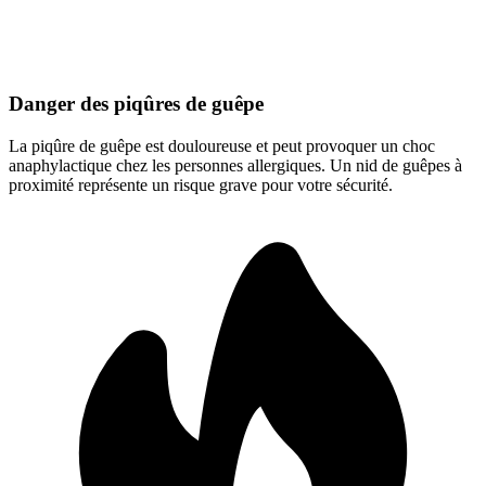
Danger des piqûres de guêpe
La piqûre de guêpe est douloureuse et peut provoquer un choc
anaphylactique chez les personnes allergiques. Un nid de guêpes à
proximité représente un risque grave pour votre sécurité.