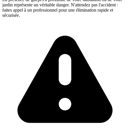
jardin représente un véritable danger. N'attendez pas l'accident :
faites appel à un professionnel pour une élimination rapide et
sécurisée.