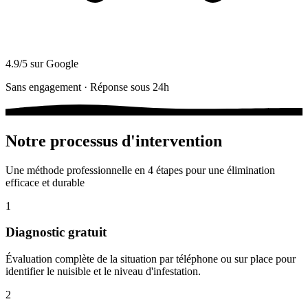
4.9/5 sur Google
Sans engagement · Réponse sous 24h
Notre processus d'intervention
Une méthode professionnelle en 4 étapes pour une élimination
efficace et durable
1
Diagnostic gratuit
Évaluation complète de la situation par téléphone ou sur place pour
identifier le nuisible et le niveau d'infestation.
2