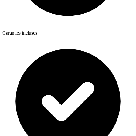
Garanties incluses