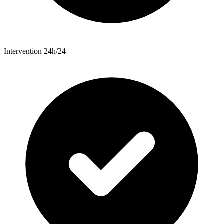
Intervention 24h/24