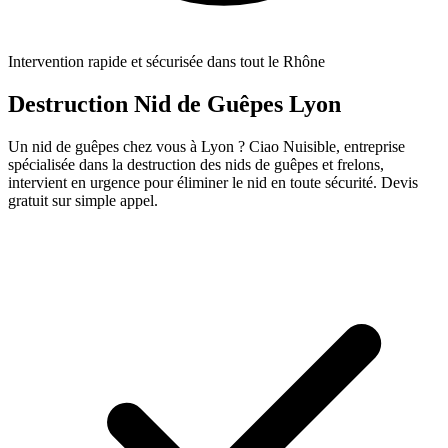
Intervention rapide et sécurisée dans tout le Rhône
Destruction Nid de Guêpes Lyon
Un nid de guêpes chez vous à Lyon ? Ciao Nuisible, entreprise
spécialisée dans la destruction des nids de guêpes et frelons,
intervient en urgence pour éliminer le nid en toute sécurité. Devis
gratuit sur simple appel.