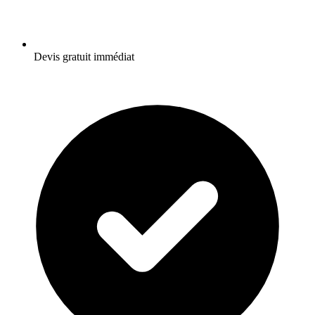
Devis gratuit immédiat