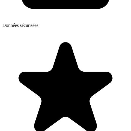
Données sécurisées